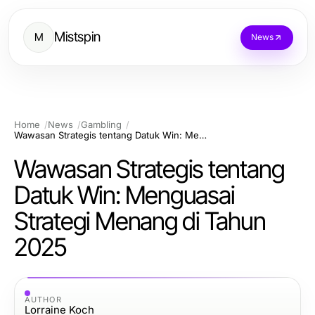
Mistspin
M
News
Home
News
Gambling
Wawasan Strategis tentang Datuk Win: Menguasai Strategi Menang di Tahun 2025
Wawasan Strategis tentang
Datuk Win: Menguasai
Strategi Menang di Tahun
2025
AUTHOR
Lorraine Koch