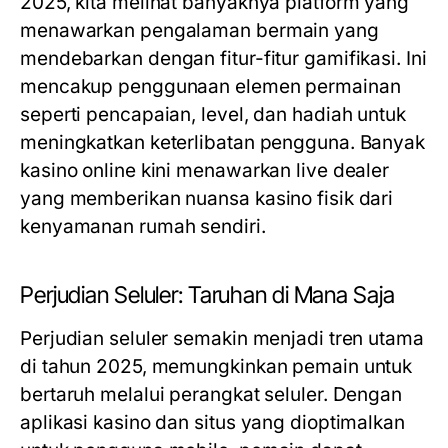
2025, kita melihat banyaknya platform yang
menawarkan pengalaman bermain yang
mendebarkan dengan fitur-fitur gamifikasi. Ini
mencakup penggunaan elemen permainan
seperti pencapaian, level, dan hadiah untuk
meningkatkan keterlibatan pengguna. Banyak
kasino online kini menawarkan
live dealer
yang memberikan nuansa kasino fisik dari
kenyamanan rumah sendiri.
Perjudian Seluler: Taruhan di Mana Saja
Perjudian seluler semakin menjadi tren utama
di tahun 2025, memungkinkan pemain untuk
bertaruh melalui perangkat seluler. Dengan
aplikasi kasino dan situs yang dioptimalkan