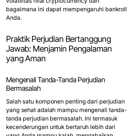
volatilitas nilai cryptocurrency dan
bagaimana ini dapat mempengaruhi bankroll
Anda.
Praktik Perjudian Bertanggung
Jawab: Menjamin Pengalaman
yang Aman
Mengenali Tanda-Tanda Perjudian
Bermasalah
Salah satu komponen penting dari perjudian
yang sehat adalah mampu mengenali tanda-
tanda perjudian bermasalah. Ini termasuk
kecenderungan untuk bertaruh lebih dari
yang Anda mampu kalah, mengabaikan