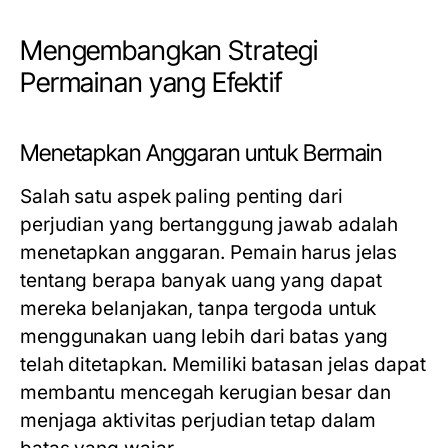
Mengembangkan Strategi
Permainan yang Efektif
Menetapkan Anggaran untuk Bermain
Salah satu aspek paling penting dari
perjudian yang bertanggung jawab adalah
menetapkan anggaran. Pemain harus jelas
tentang berapa banyak uang yang dapat
mereka belanjakan, tanpa tergoda untuk
menggunakan uang lebih dari batas yang
telah ditetapkan. Memiliki batasan jelas dapat
membantu mencegah kerugian besar dan
menjaga aktivitas perjudian tetap dalam