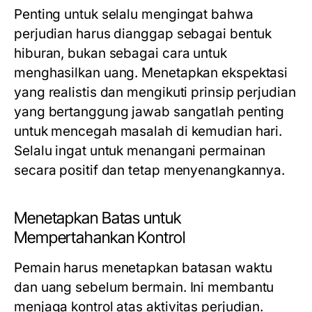
Penting untuk selalu mengingat bahwa
perjudian harus dianggap sebagai bentuk
hiburan, bukan sebagai cara untuk
menghasilkan uang. Menetapkan ekspektasi
yang realistis dan mengikuti prinsip perjudian
yang bertanggung jawab sangatlah penting
untuk mencegah masalah di kemudian hari.
Selalu ingat untuk menangani permainan
secara positif dan tetap menyenangkannya.
Menetapkan Batas untuk
Mempertahankan Kontrol
Pemain harus menetapkan batasan waktu
dan uang sebelum bermain. Ini membantu
menjaga kontrol atas aktivitas perjudian.