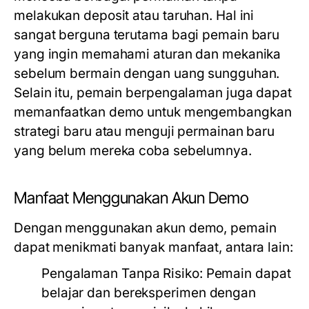
melakukan deposit atau taruhan. Hal ini
sangat berguna terutama bagi pemain baru
yang ingin memahami aturan dan mekanika
sebelum bermain dengan uang sungguhan.
Selain itu, pemain berpengalaman juga dapat
memanfaatkan demo untuk mengembangkan
strategi baru atau menguji permainan baru
yang belum mereka coba sebelumnya.
Manfaat Menggunakan Akun Demo
Dengan menggunakan akun demo, pemain
dapat menikmati banyak manfaat, antara lain:
Pengalaman Tanpa Risiko:
Pemain dapat
belajar dan bereksperimen dengan