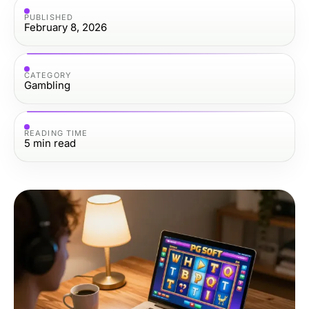
PUBLISHED
February 8, 2026
CATEGORY
Gambling
READING TIME
5
min read