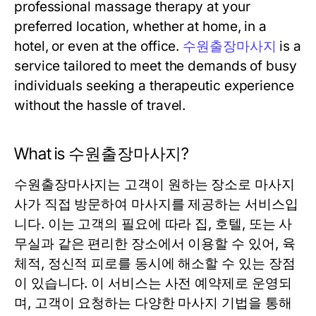
professional massage therapy at your
preferred location, whether at home, in a
hotel, or even at the office.
수원출장마사지
is a
service tailored to meet the demands of busy
individuals seeking a therapeutic experience
without the hassle of travel.
What is 수원출장마사지?
수원출장마사지는 고객이 원하는 장소로 마사지
사가 직접 방문하여 마사지를 제공하는 서비스입
니다. 이는 고객의 필요에 따라 집, 호텔, 또는 사
무실과 같은 편리한 장소에서 이용할 수 있어, 육
체적, 정신적 피로를 동시에 해소할 수 있는 장점
이 있습니다. 이 서비스는 사전 예약제로 운영되
며, 고객이 요청하는 다양한 마사지 기법을 통해