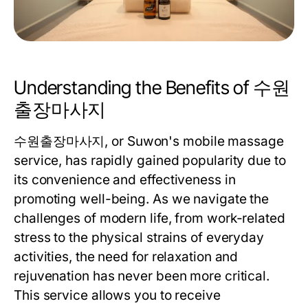
Understanding the Benefits of 수원
출장마사지
수원출장마사지, or Suwon's mobile massage
service, has rapidly gained popularity due to
its convenience and effectiveness in
promoting well-being. As we navigate the
challenges of modern life, from work-related
stress to the physical strains of everyday
activities, the need for relaxation and
rejuvenation has never been more critical.
This service allows you to receive