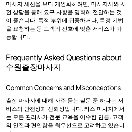
마사지 세션을 보다 개인화하려면, 마사지사와 사
전 상담을 통해 요구 사항을 명확히 전달하는 것
이 좋습니다. 특정 부위에 집중하거나, 특정 기법
을 요청하는 등 고객의 선호에 맞춘 서비스가 가
능합니다.
Frequently Asked Questions about
수원출장마사지
Common Concerns and Misconceptions
출장 마사지에 대해 자주 묻는 질문 중 하나는 서
비스의 안전성과 신뢰성입니다. 키스 마사지에서
는 모든 관리사가 전문 교육을 이수한 만큼, 고객
의 안전과 편안함을 최우선으로 고려하고 있습니