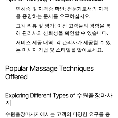
면허증 및 자격증 확인:
전문가로서의 자격
을 증명하는 문서를 요구하십시오.
고객 리뷰 및 평가:
이전 고객들의 경험을 통
해 관리사의 신뢰성을 확인할 수 있습니다.
서비스 제공 내역:
각 관리사가 제공할 수 있
는 마사지 기법 및 스타일을 알아보세요.
Popular Massage Techniques
Offered
Exploring Different Types of 수원출장마사
지
수원출장마사지에서는 고객의 다양한 요구를 충