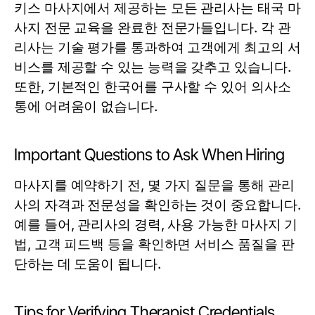
키스 마사지에서 제공하는 모든 관리사는 태국 마
사지 전문 교육을 완료한 전문가들입니다. 각 관
리사는 기술 평가를 통과하여 고객에게 최고의 서
비스를 제공할 수 있는 능력을 갖추고 있습니다.
또한, 기본적인 한국어를 구사할 수 있어 의사소
통에 어려움이 없습니다.
Important Questions to Ask When Hiring
마사지를 예약하기 전, 몇 가지 질문을 통해 관리
사의 자격과 전문성을 확인하는 것이 중요합니다.
예를 들어, 관리사의 경력, 사용 가능한 마사지 기
법, 고객 피드백 등을 확인하면 서비스 품질을 판
단하는 데 도움이 됩니다.
Tips for Verifying Therapist Credentials