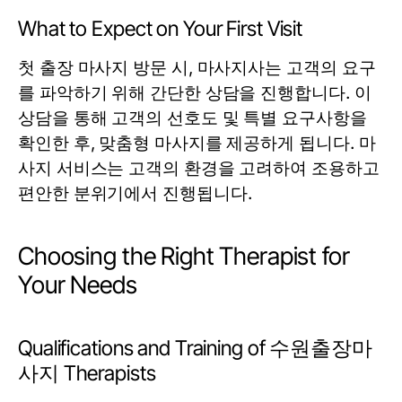
What to Expect on Your First Visit
첫 출장 마사지 방문 시, 마사지사는 고객의 요구
를 파악하기 위해 간단한 상담을 진행합니다. 이
상담을 통해 고객의 선호도 및 특별 요구사항을
확인한 후, 맞춤형 마사지를 제공하게 됩니다. 마
사지 서비스는 고객의 환경을 고려하여 조용하고
편안한 분위기에서 진행됩니다.
Choosing the Right Therapist for
Your Needs
Qualifications and Training of 수원출장마
사지 Therapists