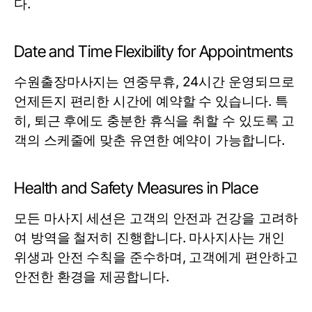
다.
Date and Time Flexibility for Appointments
수원출장마사지는 연중무휴, 24시간 운영되므로
언제든지 편리한 시간에 예약할 수 있습니다. 특
히, 퇴근 후에도 충분한 휴식을 취할 수 있도록 고
객의 스케줄에 맞춘 유연한 예약이 가능합니다.
Health and Safety Measures in Place
모든 마사지 세션은 고객의 안전과 건강을 고려하
여 방역을 철저히 진행합니다. 마사지사는 개인
위생과 안전 수칙을 준수하며, 고객에게 편안하고
안전한 환경을 제공합니다.