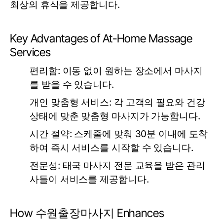
최상의 휴식을 제공합니다.
Key Advantages of At-Home Massage
Services
편리함:
이동 없이 원하는 장소에서 마사지
를 받을 수 있습니다.
개인 맞춤형 서비스:
각 고객의 필요와 건강
상태에 맞춘 맞춤형 마사지가 가능합니다.
시간 절약:
스케줄에 맞춰 30분 이내에 도착
하여 즉시 서비스를 시작할 수 있습니다.
전문성:
태국 마사지 전문 교육을 받은 관리
사들이 서비스를 제공합니다.
How 수원출장마사지 Enhances