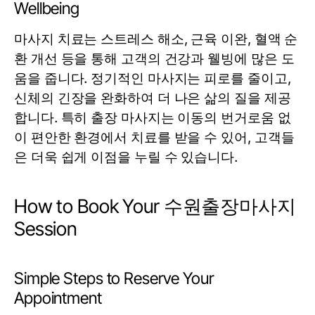
Wellbeing
마사지 치료는 스트레스 해소, 근육 이완, 혈액 순
환 개선 등을 통해 고객의 건강과 웰빙에 많은 도
움을 줍니다. 정기적인 마사지는 피로를 줄이고,
신체의 긴장을 완화하여 더 나은 삶의 질을 제공
합니다. 특히 출장 마사지는 이동의 번거로움 없
이 편안한 환경에서 치료를 받을 수 있어, 고객들
은 더욱 쉽게 이점을 누릴 수 있습니다.
How to Book Your 수원출장마사지
Session
Simple Steps to Reserve Your
Appointment