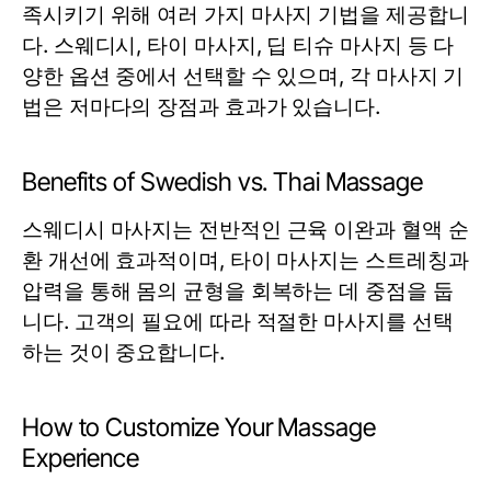
족시키기 위해 여러 가지 마사지 기법을 제공합니
다. 스웨디시, 타이 마사지, 딥 티슈 마사지 등 다
양한 옵션 중에서 선택할 수 있으며, 각 마사지 기
법은 저마다의 장점과 효과가 있습니다.
Benefits of Swedish vs. Thai Massage
스웨디시 마사지는 전반적인 근육 이완과 혈액 순
환 개선에 효과적이며, 타이 마사지는 스트레칭과
압력을 통해 몸의 균형을 회복하는 데 중점을 둡
니다. 고객의 필요에 따라 적절한 마사지를 선택
하는 것이 중요합니다.
How to Customize Your Massage
Experience