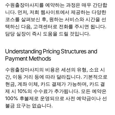
수원출장마사지를 예약하는 과정은 매우 간단합
니다. 먼저, 저희 웹사이트에서 제공하는 다양한
코스를 살펴보신 후, 원하는 서비스와 시간을 선
택하신 다음, 고객센터로 전화를 주시면 됩니다.
담당 실장이 즉시 도움을 드릴 것입니다.
Understanding Pricing Structures and
Payment Methods
수원출장마사지의 비용은 세션의 유형, 소요 시
간, 이동 거리 등에 따라 달라집니다. 기본적으로
현금, 계좌 이체, 카드 결제가 가능하며, 카드 결
제 시 10%의 수수료가 추가됩니다. 모든 예약은
100% 후불제로 운영되므로 사전 예약금이나 선
불금 요구는 없습니다.