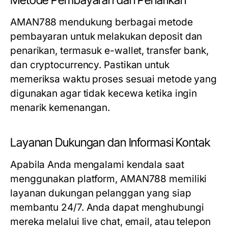
Metode Pembayaran dan Penarikan
AMAN788 mendukung berbagai metode
pembayaran untuk melakukan deposit dan
penarikan, termasuk e-wallet, transfer bank,
dan cryptocurrency. Pastikan untuk
memeriksa waktu proses sesuai metode yang
digunakan agar tidak kecewa ketika ingin
menarik kemenangan.
Layanan Dukungan dan Informasi Kontak
Apabila Anda mengalami kendala saat
menggunakan platform, AMAN788 memiliki
layanan dukungan pelanggan yang siap
membantu 24/7. Anda dapat menghubungi
mereka melalui live chat, email, atau telepon