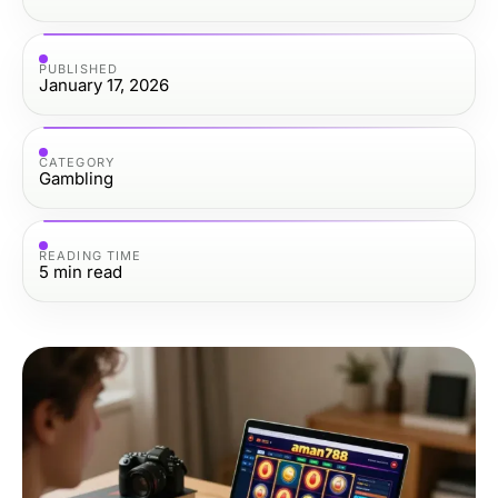
PUBLISHED
January 17, 2026
CATEGORY
Gambling
READING TIME
5
min read