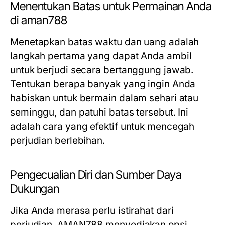
Menentukan Batas untuk Permainan Anda
di aman788
Menetapkan batas waktu dan uang adalah
langkah pertama yang dapat Anda ambil
untuk berjudi secara bertanggung jawab.
Tentukan berapa banyak yang ingin Anda
habiskan untuk bermain dalam sehari atau
seminggu, dan patuhi batas tersebut. Ini
adalah cara yang efektif untuk mencegah
perjudian berlebihan.
Pengecualian Diri dan Sumber Daya
Dukungan
Jika Anda merasa perlu istirahat dari
perjudian, AMAN788 menyediakan opsi