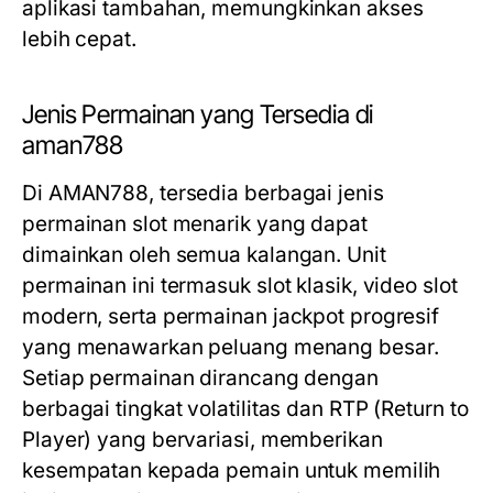
aplikasi tambahan, memungkinkan akses
lebih cepat.
Jenis Permainan yang Tersedia di
aman788
Di AMAN788, tersedia berbagai jenis
permainan slot menarik yang dapat
dimainkan oleh semua kalangan. Unit
permainan ini termasuk slot klasik, video slot
modern, serta permainan jackpot progresif
yang menawarkan peluang menang besar.
Setiap permainan dirancang dengan
berbagai tingkat volatilitas dan RTP (Return to
Player) yang bervariasi, memberikan
kesempatan kepada pemain untuk memilih