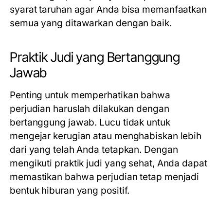
syarat taruhan agar Anda bisa memanfaatkan
semua yang ditawarkan dengan baik.
Praktik Judi yang Bertanggung
Jawab
Penting untuk memperhatikan bahwa
perjudian haruslah dilakukan dengan
bertanggung jawab. Lucu tidak untuk
mengejar kerugian atau menghabiskan lebih
dari yang telah Anda tetapkan. Dengan
mengikuti praktik judi yang sehat, Anda dapat
memastikan bahwa perjudian tetap menjadi
bentuk hiburan yang positif.