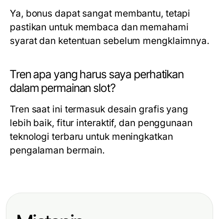
Ya, bonus dapat sangat membantu, tetapi
pastikan untuk membaca dan memahami
syarat dan ketentuan sebelum mengklaimnya.
Tren apa yang harus saya perhatikan
dalam permainan slot?
Tren saat ini termasuk desain grafis yang
lebih baik, fitur interaktif, dan penggunaan
teknologi terbaru untuk meningkatkan
pengalaman bermain.