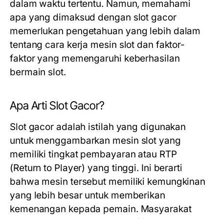
dalam waktu tertentu. Namun, memahami
apa yang dimaksud dengan slot gacor
memerlukan pengetahuan yang lebih dalam
tentang cara kerja mesin slot dan faktor-
faktor yang memengaruhi keberhasilan
bermain slot.
Apa Arti Slot Gacor?
Slot gacor adalah istilah yang digunakan
untuk menggambarkan mesin slot yang
memiliki tingkat pembayaran atau RTP
(Return to Player) yang tinggi. Ini berarti
bahwa mesin tersebut memiliki kemungkinan
yang lebih besar untuk memberikan
kemenangan kepada pemain. Masyarakat