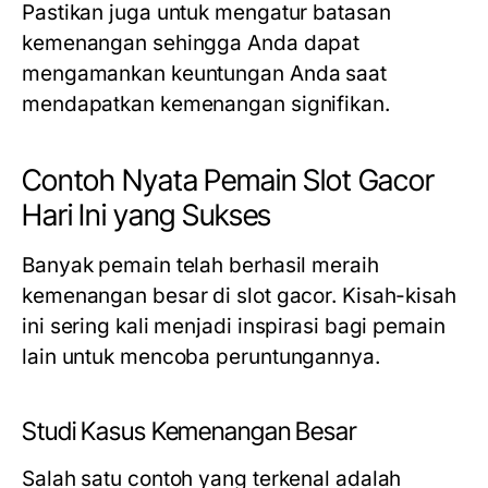
Pastikan juga untuk mengatur batasan
kemenangan sehingga Anda dapat
mengamankan keuntungan Anda saat
mendapatkan kemenangan signifikan.
Contoh Nyata Pemain Slot Gacor
Hari Ini yang Sukses
Banyak pemain telah berhasil meraih
kemenangan besar di slot gacor. Kisah-kisah
ini sering kali menjadi inspirasi bagi pemain
lain untuk mencoba peruntungannya.
Studi Kasus Kemenangan Besar
Salah satu contoh yang terkenal adalah