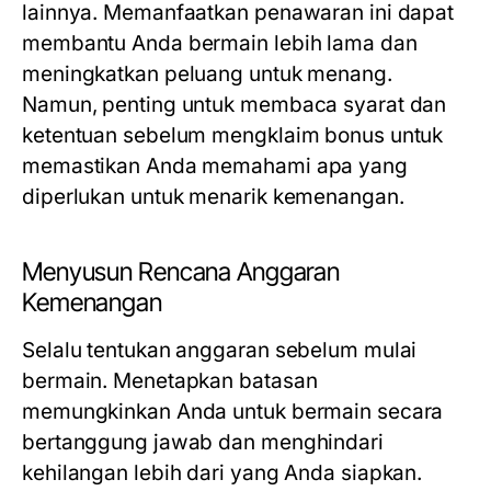
lainnya. Memanfaatkan penawaran ini dapat
membantu Anda bermain lebih lama dan
meningkatkan peluang untuk menang.
Namun, penting untuk membaca syarat dan
ketentuan sebelum mengklaim bonus untuk
memastikan Anda memahami apa yang
diperlukan untuk menarik kemenangan.
Menyusun Rencana Anggaran
Kemenangan
Selalu tentukan anggaran sebelum mulai
bermain. Menetapkan batasan
memungkinkan Anda untuk bermain secara
bertanggung jawab dan menghindari
kehilangan lebih dari yang Anda siapkan.