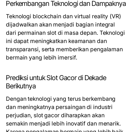
Perkembangan Teknologi dan Dampaknya
Teknologi blockchain dan virtual reality (VR)
dijadwalkan akan menjadi bagian integral
dari permainan slot di masa depan. Teknologi
ini dapat meningkatkan keamanan dan
transparansi, serta memberikan pengalaman
bermain yang lebih imersif.
Prediksi untuk Slot Gacor di Dekade
Berikutnya
Dengan teknologi yang terus berkembang
dan meningkatnya persaingan di industri
perjudian, slot gacor diharapkan akan
semakin menjadi lebih inovatif dan menarik.
Karena pengalaman bermain yang lebih baik