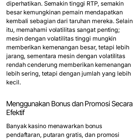
diperhatikan. Semakin tinggi RTP, semakin
besar kemungkinan pemain mendapatkan
kembali sebagian dari taruhan mereka. Selain
itu, memahami volatilitas sangat penting;
mesin dengan volatilitas tinggi mungkin
memberikan kemenangan besar, tetapi lebih
jarang, sementara mesin dengan volatilitas
rendah cenderung memberikan kemenangan
lebih sering, tetapi dengan jumlah yang lebih
kecil.
Menggunakan Bonus dan Promosi Secara
Efektif
Banyak kasino menawarkan bonus
pendaftaran, putaran gratis, dan promosi