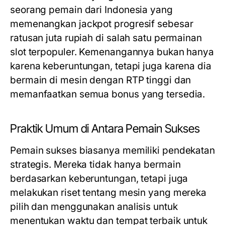
seorang pemain dari Indonesia yang
memenangkan jackpot progresif sebesar
ratusan juta rupiah di salah satu permainan
slot terpopuler. Kemenangannya bukan hanya
karena keberuntungan, tetapi juga karena dia
bermain di mesin dengan RTP tinggi dan
memanfaatkan semua bonus yang tersedia.
Praktik Umum di Antara Pemain Sukses
Pemain sukses biasanya memiliki pendekatan
strategis. Mereka tidak hanya bermain
berdasarkan keberuntungan, tetapi juga
melakukan riset tentang mesin yang mereka
pilih dan menggunakan analisis untuk
menentukan waktu dan tempat terbaik untuk