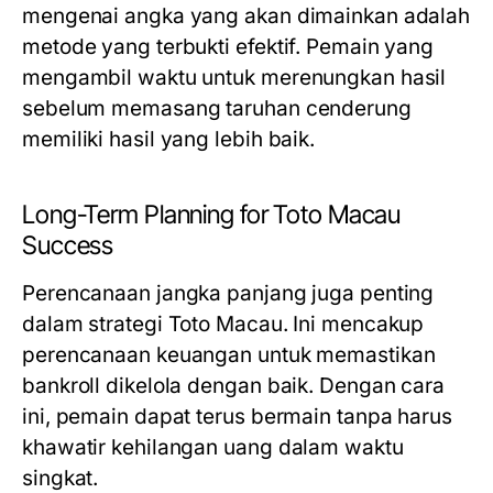
mengenai angka yang akan dimainkan adalah
metode yang terbukti efektif. Pemain yang
mengambil waktu untuk merenungkan hasil
sebelum memasang taruhan cenderung
memiliki hasil yang lebih baik.
Long-Term Planning for Toto Macau
Success
Perencanaan jangka panjang juga penting
dalam strategi Toto Macau. Ini mencakup
perencanaan keuangan untuk memastikan
bankroll dikelola dengan baik. Dengan cara
ini, pemain dapat terus bermain tanpa harus
khawatir kehilangan uang dalam waktu
singkat.