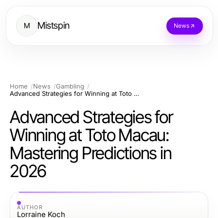
Mistspin
M
News
Home
News
Gambling
Advanced Strategies for Winning at Toto Macau: Mastering Predictions in 2026
Advanced Strategies for
Winning at Toto Macau:
Mastering Predictions in
2026
AUTHOR
Lorraine Koch