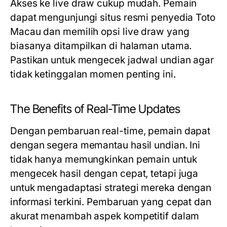
Akses ke live draw cukup mudah. Pemain
dapat mengunjungi situs resmi penyedia Toto
Macau dan memilih opsi live draw yang
biasanya ditampilkan di halaman utama.
Pastikan untuk mengecek jadwal undian agar
tidak ketinggalan momen penting ini.
The Benefits of Real-Time Updates
Dengan pembaruan real-time, pemain dapat
dengan segera memantau hasil undian. Ini
tidak hanya memungkinkan pemain untuk
mengecek hasil dengan cepat, tetapi juga
untuk mengadaptasi strategi mereka dengan
informasi terkini. Pembaruan yang cepat dan
akurat menambah aspek kompetitif dalam