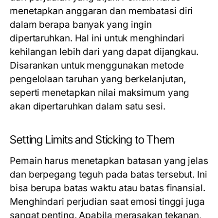
menetapkan anggaran dan membatasi diri
dalam berapa banyak yang ingin
dipertaruhkan. Hal ini untuk menghindari
kehilangan lebih dari yang dapat dijangkau.
Disarankan untuk menggunakan metode
pengelolaan taruhan yang berkelanjutan,
seperti menetapkan nilai maksimum yang
akan dipertaruhkan dalam satu sesi.
Setting Limits and Sticking to Them
Pemain harus menetapkan batasan yang jelas
dan berpegang teguh pada batas tersebut. Ini
bisa berupa batas waktu atau batas finansial.
Menghindari perjudian saat emosi tinggi juga
sangat penting. Apabila merasakan tekanan,