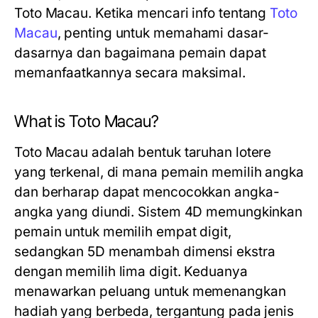
Toto Macau. Ketika mencari info tentang
Toto
Macau
, penting untuk memahami dasar-
dasarnya dan bagaimana pemain dapat
memanfaatkannya secara maksimal.
What is Toto Macau?
Toto Macau adalah bentuk taruhan lotere
yang terkenal, di mana pemain memilih angka
dan berharap dapat mencocokkan angka-
angka yang diundi. Sistem 4D memungkinkan
pemain untuk memilih empat digit,
sedangkan 5D menambah dimensi ekstra
dengan memilih lima digit. Keduanya
menawarkan peluang untuk memenangkan
hadiah yang berbeda, tergantung pada jenis