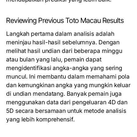
Reviewing Previous Toto Macau Results
Langkah pertama dalam analisis adalah
meninjau hasil-hasil sebelumnya. Dengan
melihat hasil undian dari beberapa minggu
atau bulan yang lalu, pemain dapat
mengidentifikasi angka-angka yang sering
muncul. Ini membantu dalam memahami pola
dan kemungkinan angka yang mungkin keluar
di undian mendatang. Banyak pemain juga
menggunakan data dari pengeluaran 4D dan
5D secara bersamaan untuk metode analisis
yang lebih komprehensif.