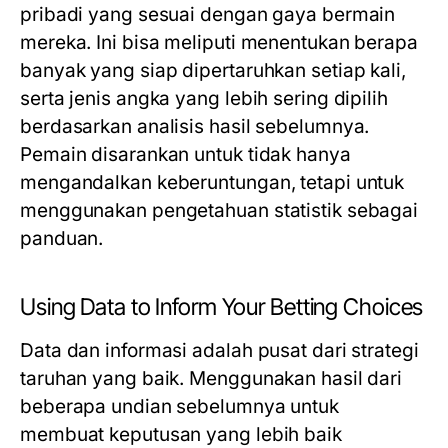
pribadi yang sesuai dengan gaya bermain
mereka. Ini bisa meliputi menentukan berapa
banyak yang siap dipertaruhkan setiap kali,
serta jenis angka yang lebih sering dipilih
berdasarkan analisis hasil sebelumnya.
Pemain disarankan untuk tidak hanya
mengandalkan keberuntungan, tetapi untuk
menggunakan pengetahuan statistik sebagai
panduan.
Using Data to Inform Your Betting Choices
Data dan informasi adalah pusat dari strategi
taruhan yang baik. Menggunakan hasil dari
beberapa undian sebelumnya untuk
membuat keputusan yang lebih baik